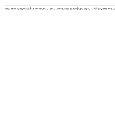
Администрация сайта не несет ответственности за информацию, публикуемую в ф