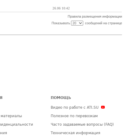
26.06 10:42
Правила размещения информации
Показывать
сообщений на странице
Я
ПОМОЩЬ
Видео по работе с ATI.SU
 материалы
Полезное по перевозкам
фиденциальности
Часто задаваемые вопросы (FAQ)
ения
Техническая информация