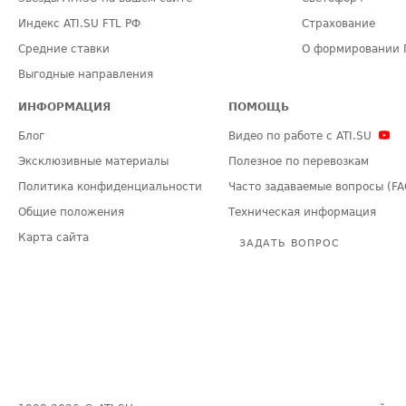
Индекс ATI.SU FTL РФ
Страхование
Средние ставки
О формировании 
Выгодные направления
ИНФОРМАЦИЯ
ПОМОЩЬ
Блог
Видео по работе с ATI.SU
Эксклюзивные материалы
Полезное по перевозкам
Политика конфиденциальности
Часто задаваемые вопросы (FA
Общие положения
Техническая информация
Карта сайта
ЗАДАТЬ ВОПРОС