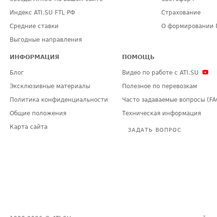
Индекс ATI.SU FTL РФ
Страхование
Средние ставки
О формировании 
Выгодные направления
ИНФОРМАЦИЯ
ПОМОЩЬ
Блог
Видео по работе с ATI.SU
Эксклюзивные материалы
Полезное по перевозкам
Политика конфиденциальности
Часто задаваемые вопросы (FA
Общие положения
Техническая информация
Карта сайта
ЗАДАТЬ ВОПРОС