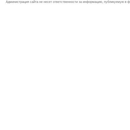
Администрация сайта не несет ответственности за информацию, публикуемую в ф