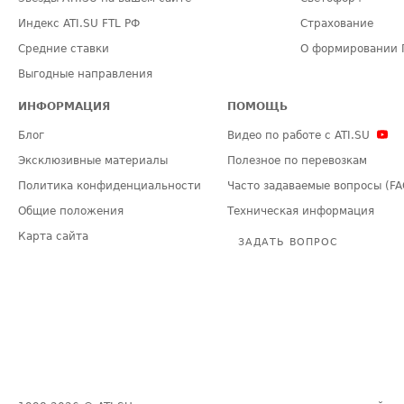
Индекс ATI.SU FTL РФ
Страхование
Средние ставки
О формировании 
Выгодные направления
ИНФОРМАЦИЯ
ПОМОЩЬ
Блог
Видео по работе с ATI.SU
Эксклюзивные материалы
Полезное по перевозкам
Политика конфиденциальности
Часто задаваемые вопросы (FA
Общие положения
Техническая информация
Карта сайта
ЗАДАТЬ ВОПРОС