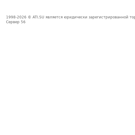
1998-2026
© ATI.SU является юридически зарегистрированной то
Сервер
56