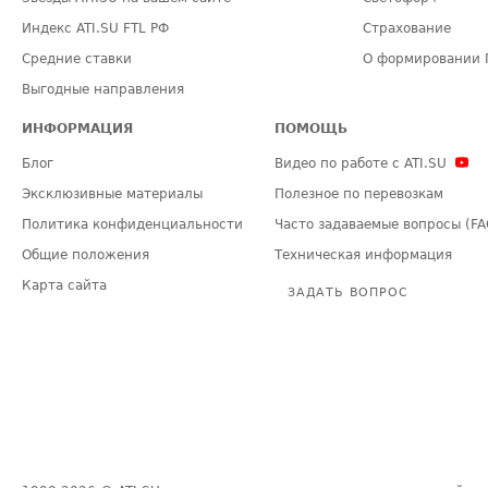
Индекс ATI.SU FTL РФ
Страхование
Средние ставки
О формировании 
Выгодные направления
ИНФОРМАЦИЯ
ПОМОЩЬ
Блог
Видео по работе с ATI.SU
Эксклюзивные материалы
Полезное по перевозкам
Политика конфиденциальности
Часто задаваемые вопросы (FA
Общие положения
Техническая информация
Карта сайта
ЗАДАТЬ ВОПРОС