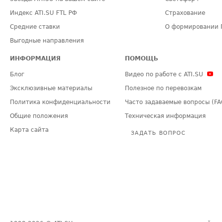
Индекс ATI.SU FTL РФ
Страхование
Средние ставки
О формировании 
Выгодные направления
ИНФОРМАЦИЯ
ПОМОЩЬ
Блог
Видео по работе с ATI.SU
Эксклюзивные материалы
Полезное по перевозкам
Политика конфиденциальности
Часто задаваемые вопросы (FA
Общие положения
Техническая информация
Карта сайта
ЗАДАТЬ ВОПРОС