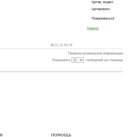
Цитир. выдел.
Цитировать
Пожаловаться
Наверх
08.12.22 05:59
Правила размещения информации
Показывать
сообщений на странице
Я
ПОМОЩЬ