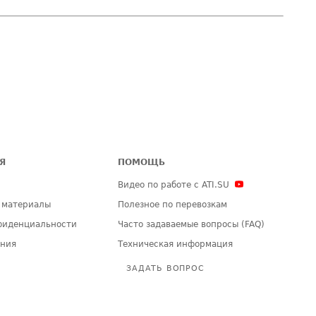
Я
ПОМОЩЬ
Видео по работе с ATI.SU
 материалы
Полезное по перевозкам
фиденциальности
Часто задаваемые вопросы (FAQ)
ения
Техническая информация
ЗАДАТЬ ВОПРОС