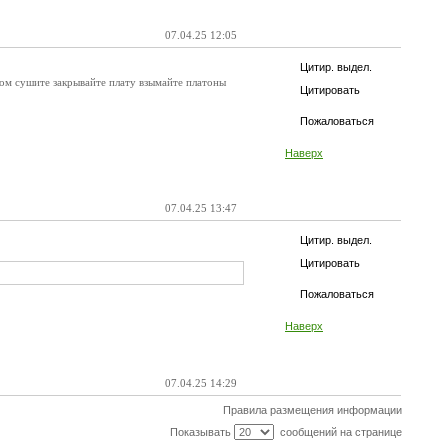
07.04.25 12:05
Цитир. выдел.
шите закрывайте плату взымайте платоны
Цитировать
Пожаловаться
Наверх
07.04.25 13:47
Цитир. выдел.
Цитировать
Пожаловаться
Наверх
07.04.25 14:29
Правила размещения информации
Показывать
сообщений на странице