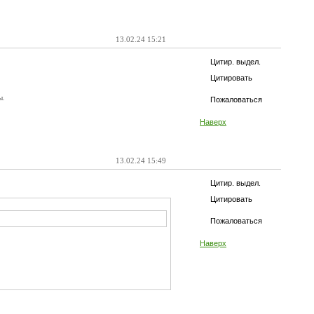
13.02.24 15:21
Цитир. выдел.
Цитировать
ы.
Пожаловаться
Наверх
13.02.24 15:49
Цитир. выдел.
Цитировать
Пожаловаться
Наверх