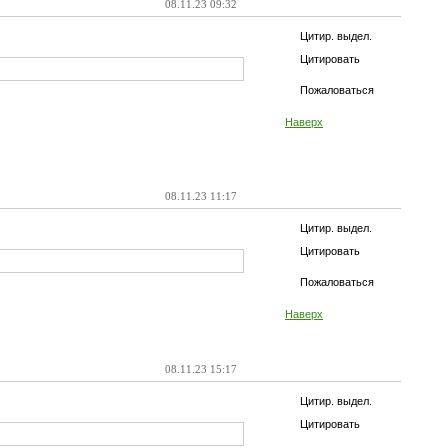
08.11.23 09:32
Цитир. выдел.
Цитировать
Пожаловаться
Наверх
08.11.23 11:17
Цитир. выдел.
Цитировать
Пожаловаться
Наверх
08.11.23 15:17
Цитир. выдел.
Цитировать