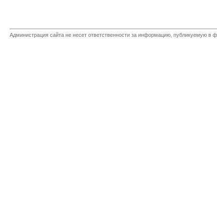
Администрация сайта не несет ответственности за информацию, публикуемую в ф