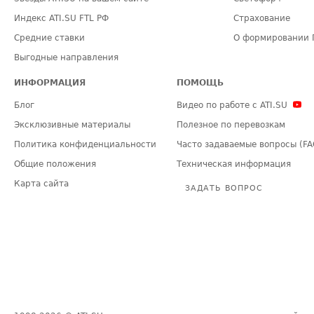
Индекс ATI.SU FTL РФ
Страхование
Средние ставки
О формировании 
Выгодные направления
ИНФОРМАЦИЯ
ПОМОЩЬ
Блог
Видео по работе с ATI.SU
Эксклюзивные материалы
Полезное по перевозкам
Политика конфиденциальности
Часто задаваемые вопросы (FA
Общие положения
Техническая информация
Карта сайта
ЗАДАТЬ ВОПРОС