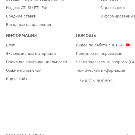
Индекс ATI.SU FTL РФ
Страхование
Средние ставки
О формировании 
Выгодные направления
ИНФОРМАЦИЯ
ПОМОЩЬ
Блог
Видео по работе с ATI.SU
Эксклюзивные материалы
Полезное по перевозкам
Политика конфиденциальности
Часто задаваемые вопросы (FA
Общие положения
Техническая информация
Карта сайта
ЗАДАТЬ ВОПРОС