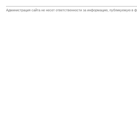
Администрация сайта не несет ответственности за информацию, публикуемую в ф