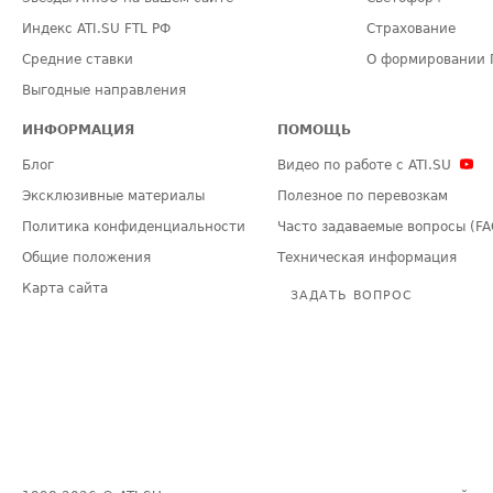
Индекс ATI.SU FTL РФ
Страхование
Средние ставки
О формировании 
Выгодные направления
ИНФОРМАЦИЯ
ПОМОЩЬ
Блог
Видео по работе с ATI.SU
Эксклюзивные материалы
Полезное по перевозкам
Политика конфиденциальности
Часто задаваемые вопросы (FA
Общие положения
Техническая информация
Карта сайта
ЗАДАТЬ ВОПРОС