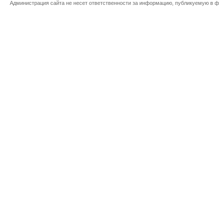
Администрация сайта не несет ответственности за информацию, публикуемую в ф