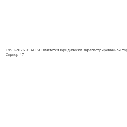
1998-2026
© ATI.SU является юридически зарегистрированной то
Сервер
47