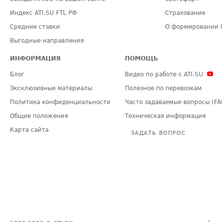
Индекс ATI.SU FTL РФ
Страхование
Средние ставки
О формировании 
Выгодные направления
ИНФОРМАЦИЯ
ПОМОЩЬ
Блог
Видео по работе с ATI.SU
Эксклюзивные материалы
Полезное по перевозкам
Политика конфиденциальности
Часто задаваемые вопросы (FA
Общие положения
Техническая информация
Карта сайта
ЗАДАТЬ ВОПРОС