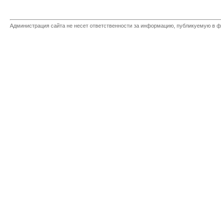
Администрация сайта не несет ответственности за информацию, публикуемую в ф