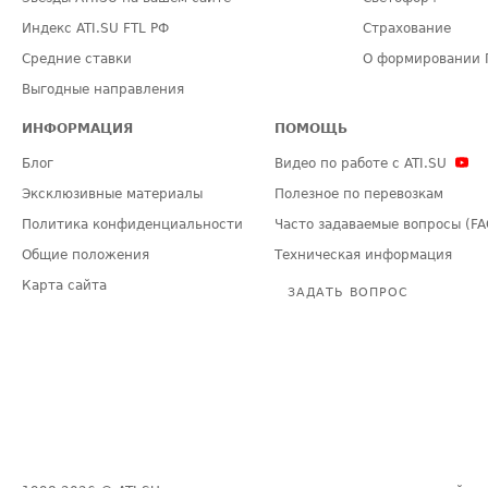
Индекс ATI.SU FTL РФ
Страхование
Средние ставки
О формировании 
Выгодные направления
ИНФОРМАЦИЯ
ПОМОЩЬ
Блог
Видео по работе с ATI.SU
Эксклюзивные материалы
Полезное по перевозкам
Политика конфиденциальности
Часто задаваемые вопросы (FA
Общие положения
Техническая информация
Карта сайта
ЗАДАТЬ ВОПРОС