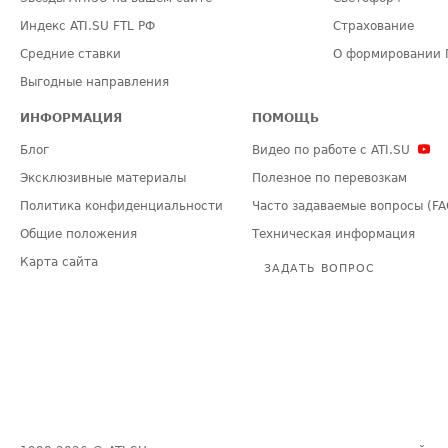
Индекс ATI.SU FTL РФ
Страхование
Средние ставки
О формировании 
Выгодные направления
ИНФОРМАЦИЯ
ПОМОЩЬ
Блог
Видео по работе с ATI.SU
Эксклюзивные материалы
Полезное по перевозкам
Политика конфиденциальности
Часто задаваемые вопросы (FA
Общие положения
Техническая информация
Карта сайта
ЗАДАТЬ ВОПРОС