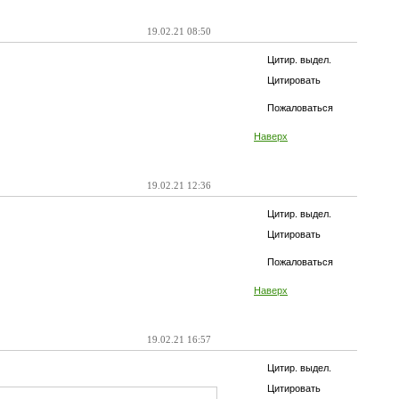
19.02.21 08:50
Цитир. выдел.
Цитировать
Пожаловаться
Наверх
19.02.21 12:36
Цитир. выдел.
Цитировать
Пожаловаться
Наверх
19.02.21 16:57
Цитир. выдел.
Цитировать