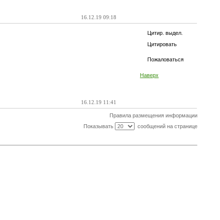
16.12.19 09:18
Цитир. выдел.
Цитировать
Пожаловаться
Наверх
16.12.19 11:41
Правила размещения информации
Показывать
сообщений на странице