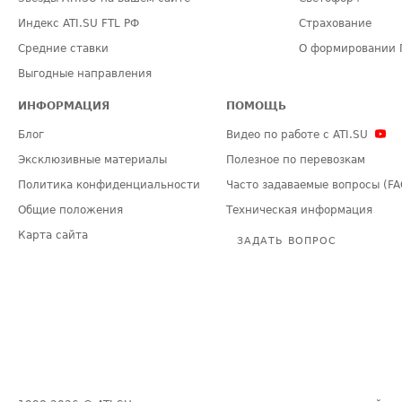
Индекс ATI.SU FTL РФ
Страхование
Средние ставки
О формировании 
Выгодные направления
ИНФОРМАЦИЯ
ПОМОЩЬ
Блог
Видео по работе с ATI.SU
Эксклюзивные материалы
Полезное по перевозкам
Политика конфиденциальности
Часто задаваемые вопросы (FA
Общие положения
Техническая информация
Карта сайта
ЗАДАТЬ ВОПРОС