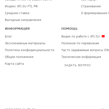
Индекс ATI.SU FTL РФ
Страхование
Средние ставки
О формировании 
Выгодные направления
ИНФОРМАЦИЯ
ПОМОЩЬ
Блог
Видео по работе с ATI.SU
Эксклюзивные материалы
Полезное по перевозкам
Политика конфиденциальности
Часто задаваемые вопросы (FA
Общие положения
Техническая информация
Карта сайта
ЗАДАТЬ ВОПРОС