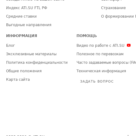
Индекс ATI.SU FTL РФ
Страхование
Средние ставки
О формировании 
Выгодные направления
ИНФОРМАЦИЯ
ПОМОЩЬ
Блог
Видео по работе с ATI.SU
Эксклюзивные материалы
Полезное по перевозкам
Политика конфиденциальности
Часто задаваемые вопросы (FA
Общие положения
Техническая информация
Карта сайта
ЗАДАТЬ ВОПРОС