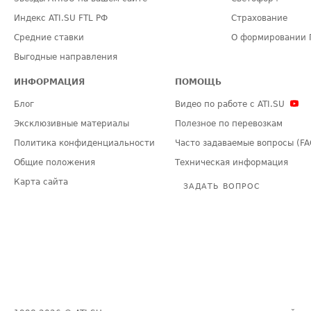
Индекс ATI.SU FTL РФ
Страхование
Средние ставки
О формировании 
Выгодные направления
ИНФОРМАЦИЯ
ПОМОЩЬ
Блог
Видео по работе с ATI.SU
Эксклюзивные материалы
Полезное по перевозкам
Политика конфиденциальности
Часто задаваемые вопросы (FA
Общие положения
Техническая информация
Карта сайта
ЗАДАТЬ ВОПРОС