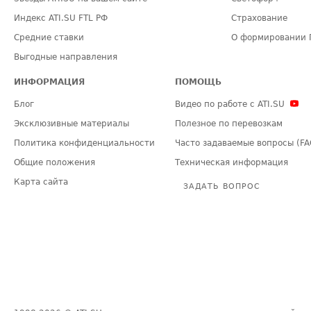
Индекс ATI.SU FTL РФ
Страхование
Средние ставки
О формировании 
Выгодные направления
ИНФОРМАЦИЯ
ПОМОЩЬ
Блог
Видео по работе с ATI.SU
Эксклюзивные материалы
Полезное по перевозкам
Политика конфиденциальности
Часто задаваемые вопросы (FA
Общие положения
Техническая информация
Карта сайта
ЗАДАТЬ ВОПРОС