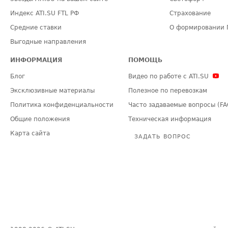
Индекс ATI.SU FTL РФ
Страхование
Средние ставки
О формировании 
Выгодные направления
ИНФОРМАЦИЯ
ПОМОЩЬ
Блог
Видео по работе с ATI.SU
Эксклюзивные материалы
Полезное по перевозкам
Политика конфиденциальности
Часто задаваемые вопросы (FA
Общие положения
Техническая информация
Карта сайта
ЗАДАТЬ ВОПРОС