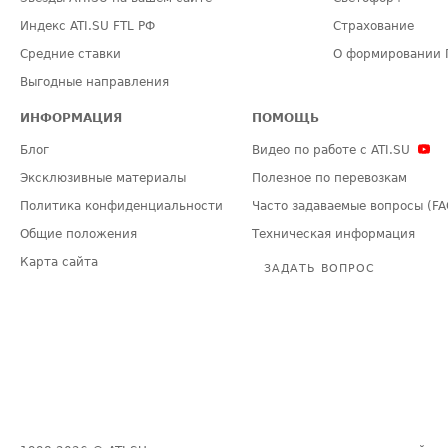
Индекс ATI.SU FTL РФ
Страхование
Средние ставки
О формировании 
Выгодные направления
ИНФОРМАЦИЯ
ПОМОЩЬ
Блог
Видео по работе с ATI.SU
Эксклюзивные материалы
Полезное по перевозкам
Политика конфиденциальности
Часто задаваемые вопросы (FA
Общие положения
Техническая информация
Карта сайта
ЗАДАТЬ ВОПРОС