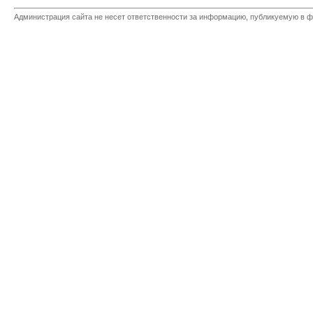
Администрация сайта не несет ответственности за информацию, публикуемую в ф