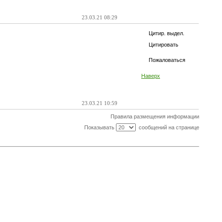
23.03.21 08:29
Цитир. выдел.
Цитировать
Пожаловаться
Наверх
23.03.21 10:59
Правила размещения информации
Показывать
сообщений на странице