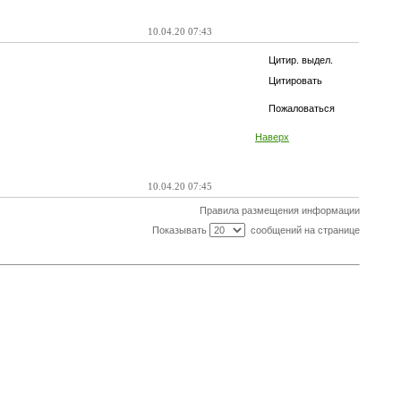
10.04.20 07:43
Цитир. выдел.
Цитировать
Пожаловаться
Наверх
10.04.20 07:45
Правила размещения информации
Показывать
сообщений на странице