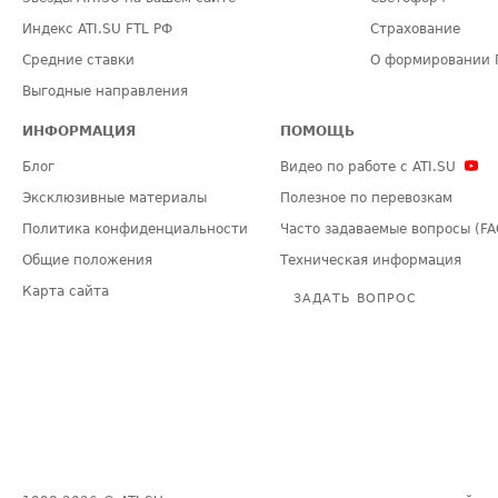
Индекс ATI.SU FTL РФ
Страхование
Средние ставки
О формировании 
Выгодные направления
ИНФОРМАЦИЯ
ПОМОЩЬ
Блог
Видео по работе с ATI.SU
Эксклюзивные материалы
Полезное по перевозкам
Политика конфиденциальности
Часто задаваемые вопросы (FA
Общие положения
Техническая информация
Карта сайта
ЗАДАТЬ ВОПРОС