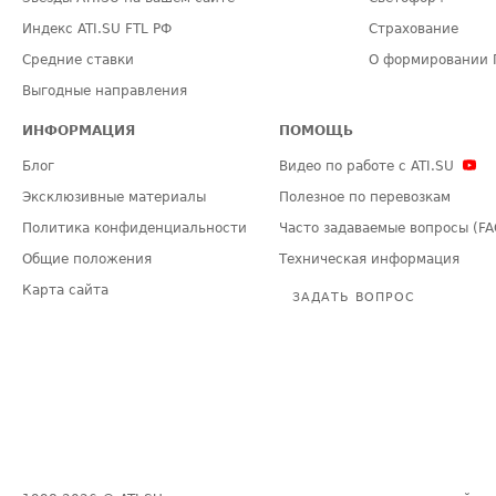
Индекс ATI.SU FTL РФ
Страхование
Средние ставки
О формировании 
Выгодные направления
ИНФОРМАЦИЯ
ПОМОЩЬ
Блог
Видео по работе с ATI.SU
Эксклюзивные материалы
Полезное по перевозкам
Политика конфиденциальности
Часто задаваемые вопросы (FA
Общие положения
Техническая информация
Карта сайта
ЗАДАТЬ ВОПРОС