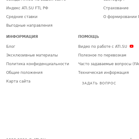
Индекс ATI.SU FTL РФ
Страхование
Средние ставки
О формировании 
Выгодные направления
ИНФОРМАЦИЯ
ПОМОЩЬ
Блог
Видео по работе с ATI.SU
Эксклюзивные материалы
Полезное по перевозкам
Политика конфиденциальности
Часто задаваемые вопросы (FA
Общие положения
Техническая информация
Карта сайта
ЗАДАТЬ ВОПРОС