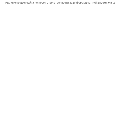
Администрация сайта не несет ответственности за информацию, публикуемую в ф