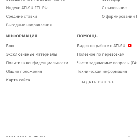
Индекс ATI.SU FTL РФ
Страхование
Средние ставки
О формировании 
Выгодные направления
ИНФОРМАЦИЯ
ПОМОЩЬ
Блог
Видео по работе с ATI.SU
Эксклюзивные материалы
Полезное по перевозкам
Политика конфиденциальности
Часто задаваемые вопросы (FA
Общие положения
Техническая информация
Карта сайта
ЗАДАТЬ ВОПРОС