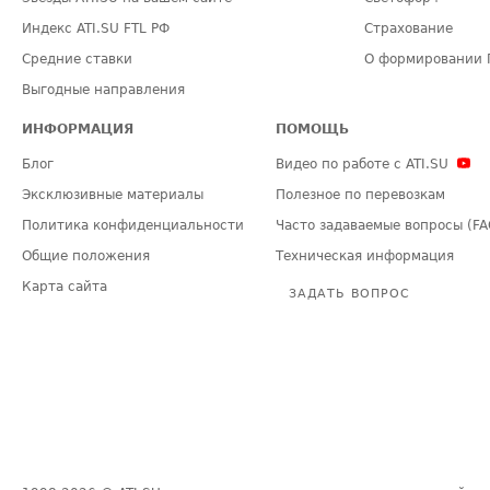
Индекс ATI.SU FTL РФ
Страхование
Средние ставки
О формировании 
Выгодные направления
ИНФОРМАЦИЯ
ПОМОЩЬ
Блог
Видео по работе с ATI.SU
Эксклюзивные материалы
Полезное по перевозкам
Политика конфиденциальности
Часто задаваемые вопросы (FA
Общие положения
Техническая информация
Карта сайта
ЗАДАТЬ ВОПРОС