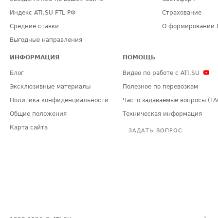
Индекс ATI.SU FTL РФ
Страхование
Средние ставки
О формировании 
Выгодные направления
ИНФОРМАЦИЯ
ПОМОЩЬ
Блог
Видео по работе с ATI.SU
Эксклюзивные материалы
Полезное по перевозкам
Политика конфиденциальности
Часто задаваемые вопросы (FA
Общие положения
Техническая информация
Карта сайта
ЗАДАТЬ ВОПРОС