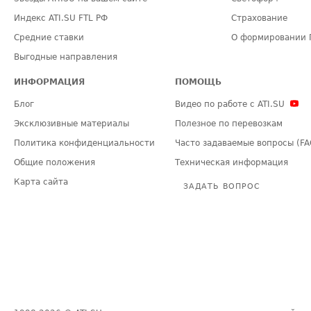
Индекс ATI.SU FTL РФ
Страхование
Средние ставки
О формировании 
Выгодные направления
ИНФОРМАЦИЯ
ПОМОЩЬ
Блог
Видео по работе с ATI.SU
Эксклюзивные материалы
Полезное по перевозкам
Политика конфиденциальности
Часто задаваемые вопросы (FA
Общие положения
Техническая информация
Карта сайта
ЗАДАТЬ ВОПРОС