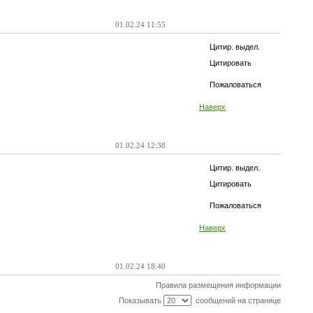
01.02.24 11:55
Цитир. выдел.
Цитировать
Пожаловаться
Наверх
01.02.24 12:38
Цитир. выдел.
Цитировать
Пожаловаться
Наверх
01.02.24 18:40
Правила размещения информации
Показывать
сообщений на странице