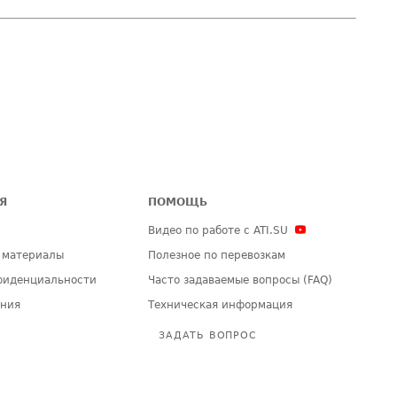
Я
ПОМОЩЬ
Видео по работе с ATI.SU
 материалы
Полезное по перевозкам
фиденциальности
Часто задаваемые вопросы (FAQ)
ения
Техническая информация
ЗАДАТЬ ВОПРОС