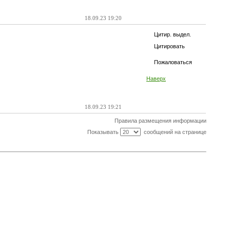
18.09.23 19:20
Цитир. выдел.
Цитировать
Пожаловаться
Наверх
18.09.23 19:21
Правила размещения информации
Показывать
сообщений на странице