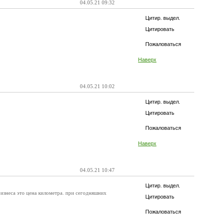
04.05.21 09:32
Цитир. выдел.
Цитировать
Пожаловаться
Наверх
04.05.21 10:02
Цитир. выдел.
Цитировать
Пожаловаться
Наверх
04.05.21 10:47
Цитир. выдел.
а бизнеса это цена километра. при сегодняшних
Цитировать
Пожаловаться