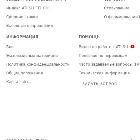
Индекс ATI.SU FTL РФ
Страхование
Средние ставки
О формировании 
Выгодные направления
ИНФОРМАЦИЯ
ПОМОЩЬ
Блог
Видео по работе с ATI.SU
Эксклюзивные материалы
Полезное по перевозкам
Политика конфиденциальности
Часто задаваемые вопросы (FA
Общие положения
Техническая информация
Карта сайта
ЗАДАТЬ ВОПРОС