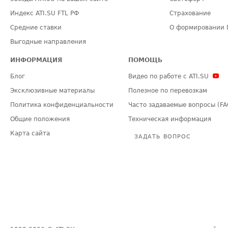
Индекс ATI.SU FTL РФ
Страхование
Средние ставки
О формировании 
Выгодные направления
ИНФОРМАЦИЯ
ПОМОЩЬ
Блог
Видео по работе с ATI.SU
Эксклюзивные материалы
Полезное по перевозкам
Политика конфиденциальности
Часто задаваемые вопросы (FA
Общие положения
Техническая информация
Карта сайта
ЗАДАТЬ ВОПРОС