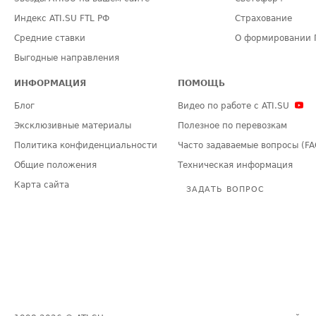
Индекс ATI.SU FTL РФ
Страхование
Средние ставки
О формировании 
Выгодные направления
ИНФОРМАЦИЯ
ПОМОЩЬ
Блог
Видео по работе с ATI.SU
Эксклюзивные материалы
Полезное по перевозкам
Политика конфиденциальности
Часто задаваемые вопросы (FA
Общие положения
Техническая информация
Карта сайта
ЗАДАТЬ ВОПРОС