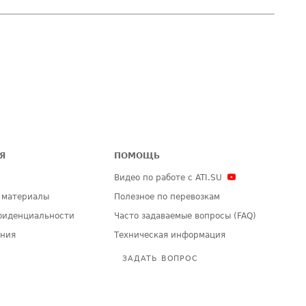
Я
ПОМОЩЬ
Видео по работе с ATI.SU
 материалы
Полезное по перевозкам
фиденциальности
Часто задаваемые вопросы (FAQ)
ения
Техническая информация
ЗАДАТЬ ВОПРОС