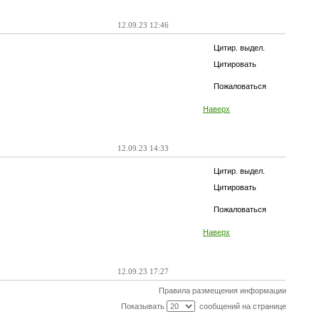
12.09.23 12:46
Цитир. выдел.
Цитировать
Пожаловаться
Наверх
12.09.23 14:33
Цитир. выдел.
Цитировать
Пожаловаться
Наверх
12.09.23 17:27
Правила размещения информации
Показывать
сообщений на странице