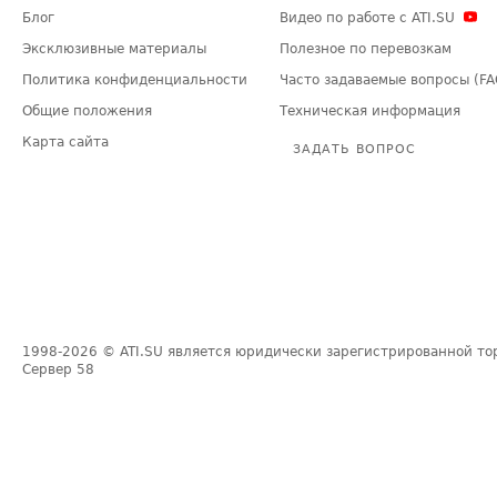
Блог
Видео по работе с ATI.SU
Эксклюзивные материалы
Полезное по перевозкам
Политика конфиденциальности
Часто задаваемые вопросы (FA
Общие положения
Техническая информация
Карта сайта
ЗАДАТЬ ВОПРОС
1998-2026
© ATI.SU является юридически зарегистрированной то
Сервер
58