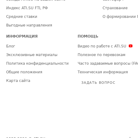
Индекс ATI.SU FTL РФ
Страхование
Средние ставки
О формировании 
Выгодные направления
ИНФОРМАЦИЯ
ПОМОЩЬ
Блог
Видео по работе с ATI.SU
Эксклюзивные материалы
Полезное по перевозкам
Политика конфиденциальности
Часто задаваемые вопросы (FA
Общие положения
Техническая информация
Карта сайта
ЗАДАТЬ ВОПРОС