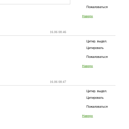
Пожаловаться
Наверх
16.06 08:46
Цитир. выдел.
Цитировать
Пожаловаться
Наверх
16.06 08:47
Цитир. выдел.
Цитировать
Пожаловаться
Наверх