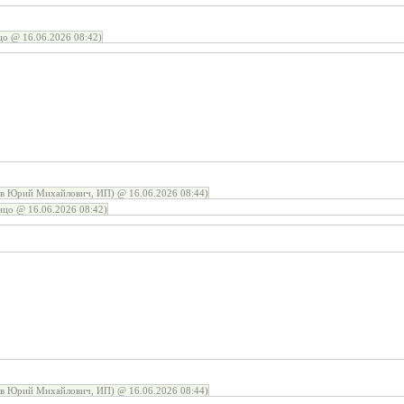
цо @ 16.06.2026 08:42)
ов Юрий Михайлович, ИП) @ 16.06.2026 08:44)
ицо @ 16.06.2026 08:42)
ов Юрий Михайлович, ИП) @ 16.06.2026 08:44)