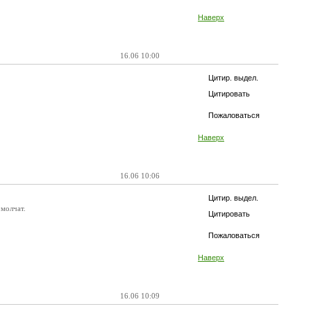
Наверх
16.06 10:00
Цитир. выдел.
Цитировать
Пожаловаться
Наверх
16.06 10:06
Цитир. выдел.
 молчат.
Цитировать
Пожаловаться
Наверх
16.06 10:09