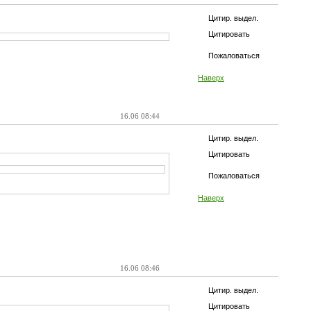
Цитир. выдел.
Цитировать
Пожаловаться
Наверх
16.06 08:44
Цитир. выдел.
Цитировать
Пожаловаться
Наверх
16.06 08:46
Цитир. выдел.
Цитировать